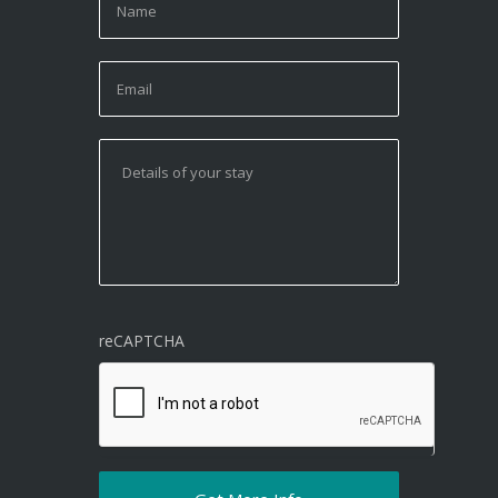
reCAPTCHA