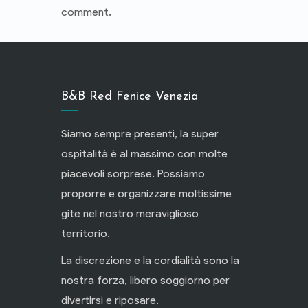
comment.
B&B Red Fenice Venezia
Siamo sempre presenti, la super
ospitalità è al massimo con molte
piacevoli sorprese. Possiamo
proporre e organizzare moltissime
gite nel nostro meraviglioso
territorio.
La discrezione e la cordialità sono la
nostra forza, libero soggiorno per
divertirsi e riposare.