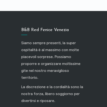
B&B Red Fenice Venezia
Siamo sempre presenti, la super
ospitalità è al massimo con molte
piacevoli sorprese. Possiamo
proporre e organizzare moltissime
gite nel nostro meraviglioso
territorio.
La discrezione e la cordialità sono la
nostra forza, libero soggiorno per
divertirsi e riposare.