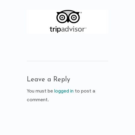
Leave a Reply
You must be
logged in
to post a
comment.